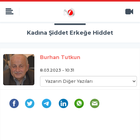
Kadına Şiddet Erkeğe Hiddet
Burhan Tutkun
8.03.2023 - 10:31