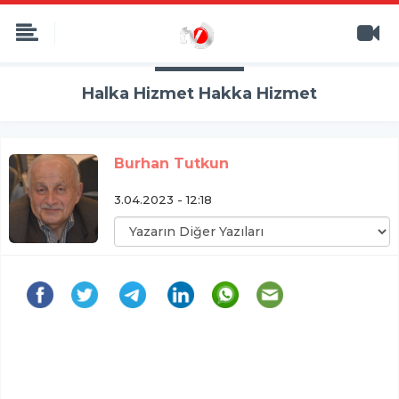
Halka Hizmet Hakka Hizmet
Burhan Tutkun
3.04.2023 - 12:18