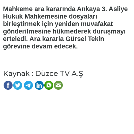
Mahkeme ara kararında Ankaya 3. Asliye
Hukuk Mahkemesine dosyaları
birleştirmek için yeniden muvafakat
gönderilmesine hükmederek duruşmayı
erteledi. Ara kararla Gürsel Tekin
görevine devam edecek.
Kaynak : Düzce TV A.Ş