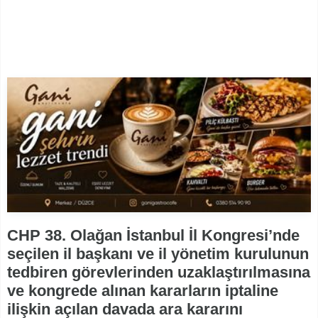
CHP 38. Olağan İstanbul İl Kongresi’nde
seçilen il başkanı ve il yönetim kurulunun
tedbiren görevlerinden uzaklaştırılmasına
ve kongrede alınan kararların iptaline
ilişkin açılan davada ara kararını