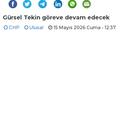
Gürsel Tekin göreve devam edecek
CHP
Ulusal
15 Mayıs 2026 Cuma - 12:37