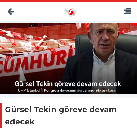
Gürsel Tekin göreve devam
edecek