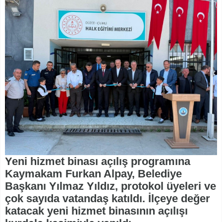
Yeni hizmet binası açılış programına
Kaymakam Furkan Alpay, Belediye
Başkanı Yılmaz Yıldız, protokol üyeleri ve
çok sayıda vatandaş katıldı. İlçeye değer
katacak yeni hizmet binasının açılışı