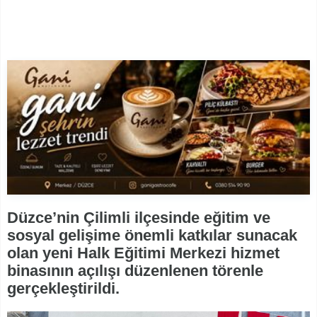
Düzce’nin Çilimli ilçesinde eğitim ve
sosyal gelişime önemli katkılar sunacak
olan yeni Halk Eğitimi Merkezi hizmet
binasının açılışı düzenlenen törenle
gerçekleştirildi.