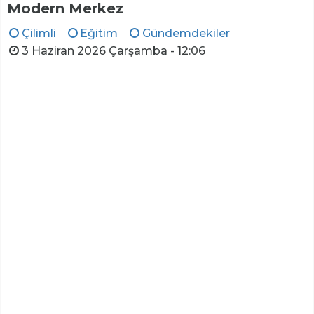
Modern Merkez
Çilimli
Eğitim
Gündemdekiler
3 Haziran 2026 Çarşamba - 12:06