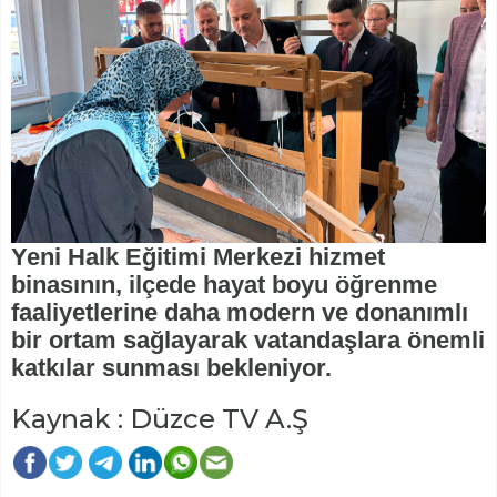
Yeni Halk Eğitimi Merkezi hizmet
binasının, ilçede hayat boyu öğrenme
faaliyetlerine daha modern ve donanımlı
bir ortam sağlayarak vatandaşlara önemli
katkılar sunması bekleniyor.
Kaynak : Düzce TV A.Ş