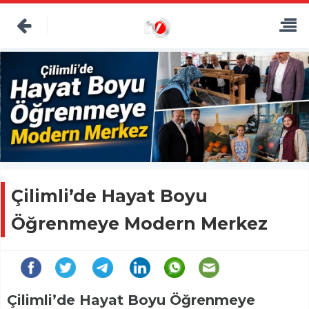
Çilimli’de Hayat Boyu
Öğrenmeye Modern Merkez
Çilimli’de Hayat Boyu Öğrenmeye