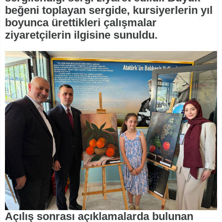
beğeni toplayan sergide, kursiyerlerin yıl
boyunca ürettikleri çalışmalar
ziyaretçilerin ilgisine sunuldu.
Açılış sonrası açıklamalarda bulunan