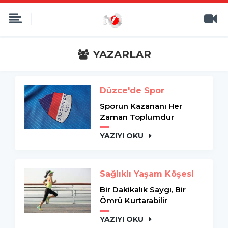
YAZARLAR
Düzce'de Spor
Sporun Kazananı Her
Zaman Toplumdur
YAZIYI OKU
Sağlıklı Yaşam Köşesi
Bir Dakikalık Saygı, Bir
Ömrü Kurtarabilir
YAZIYI OKU