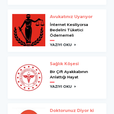
Avukatınız Uyarıyor
İnternet Kesiliyorsa
Bedelini Tüketici
Ödememeli
YAZIYI OKU
Sağlık Köşesi
Bir Çift Ayakkabının
Anlattığı Hayat
YAZIYI OKU
Doktorunuz Diyor ki