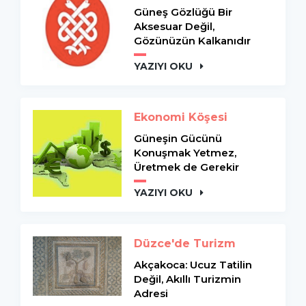
Güneş Gözlüğü Bir
Aksesuar Değil,
Gözünüzün Kalkanıdır
YAZIYI OKU
Ekonomi Köşesi
Güneşin Gücünü
Konuşmak Yetmez,
Üretmek de Gerekir
YAZIYI OKU
Düzce'de Turizm
Akçakoca: Ucuz Tatilin
Değil, Akıllı Turizmin
Adresi