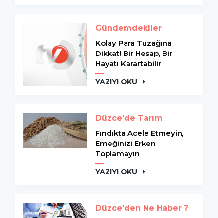
Gündemdekiler
Kolay Para Tuzağına
Dikkat! Bir Hesap, Bir
Hayatı Karartabilir
YAZIYI OKU
Düzce'de Tarım
Fındıkta Acele Etmeyin,
Emeğinizi Erken
Toplamayın
YAZIYI OKU
Düzce'den Ne Haber ?