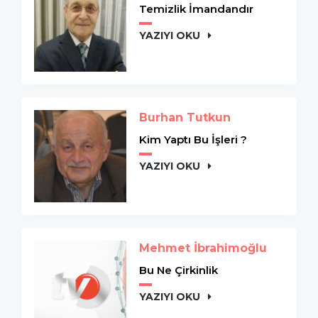
Temizlik İmandandır
YAZIYI OKU
Burhan Tutkun
Kim Yaptı Bu İşleri ?
YAZIYI OKU
Mehmet İbrahimoğlu
Bu Ne Çirkinlik
YAZIYI OKU