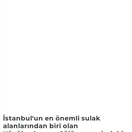
İstanbul'un en önemli sulak
alanlarından biri olan