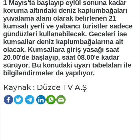
1 Mayıs'ta başlayıp eylül sonuna kadar
koruma altındaki deniz kaplumbağaları
yuvalama alanı olarak belirlenen 21
kumsalı yerli ve yabancı turistler sadece
gündüzleri kullanabilecek. Geceleri ise
kumsallar deniz kaplumbağalarına ait
olacak. Kumsallara giriş yasağı saat
20.00'de başlayıp, saat 08.00'e kadar
sürüyor. Bu konudaki uyarı tabelaları ile
bilgilendirmeler de yapılıyor.
Kaynak : Düzce TV A.Ş