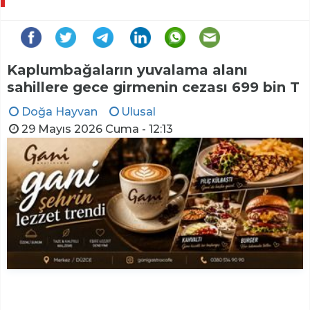
Kaplumbağaların yuvalama alanı
sahillere gece girmenin cezası 699 bin T
Doğa Hayvan
Ulusal
29 Mayıs 2026 Cuma - 12:13