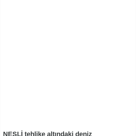
NESLİ tehlike altındaki deniz