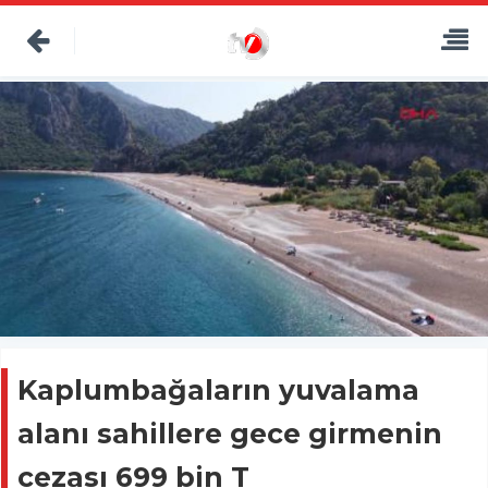
Kaplumbağaların yuvalama
alanı sahillere gece girmenin
cezası 699 bin T