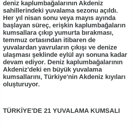
deniz kaplumbağalarının Akdeniz
sahillerindeki yuvalama sezonu açıldı.
Her yıl nisan sonu veya mayıs ayında
başlayan süreç, erişkin kaplumbağaların
kumsallara çıkıp yumurta bırakması,
temmuz ortasından itibaren de
yuvalardan yavruların çıkışı ve denize
ulaşması şeklinde eylül ayı sonuna kadar
devam ediyor. Deniz kaplumbağalarının
Akdeniz'deki en büyük yuvalama
kumsallarını, Türkiye'nin Akdeniz kıyıları
oluşturuyor.
TÜRKİYE'DE 21 YUVALAMA KUMSALI