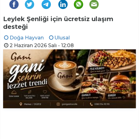
Leylek Şenliği için ücretsiz ulaşım
desteği
Doğa Hayvan
Ulusal
2 Haziran 2026 Salı - 12:08