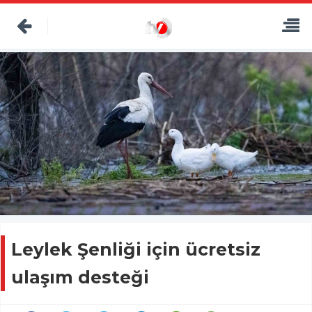
Leylek Şenliği için ücretsiz
ulaşım desteği