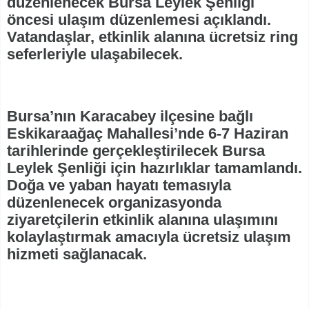
düzenlenecek Bursa Leylek Şenliği
öncesi ulaşım düzenlemesi açıklandı.
Vatandaşlar, etkinlik alanına ücretsiz ring
seferleriyle ulaşabilecek.
Bursa’nın Karacabey ilçesine bağlı
Eskikaraağaç Mahallesi’nde 6-7 Haziran
tarihlerinde gerçekleştirilecek Bursa
Leylek Şenliği için hazırlıklar tamamlandı.
Doğa ve yaban hayatı temasıyla
düzenlenecek organizasyonda
ziyaretçilerin etkinlik alanına ulaşımını
kolaylaştırmak amacıyla ücretsiz ulaşım
hizmeti sağlanacak.