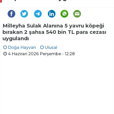
Milleyha Sulak Alanına 5 yavru köpeği
bırakan 2 şahsa 540 bin TL para cezası
uygulandı
Doğa Hayvan
Ulusal
4 Haziran 2026 Perşembe - 12:28