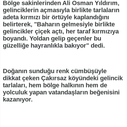
Bölge sakinlerinden Ali Osman Yıldırım,
gelinciklerin açmasıyla birlikte tarlaların
adeta kırmızı bir örtüyle kaplandığını
belirterek, "Baharın gelmesiyle birlikte
gelincikler çiçek açtı, her taraf kırmızıya
boyandı. Yoldan gelip geçenler bu
güzelliğe hayranlıkla bakıyor" dedi.
Doğanın sunduğu renk cümbüşüyle
dikkat çeken Çakırsaz köyündeki gelincik
tarlaları, hem bölge halkının hem de
yolculuk yapan vatandaşların beğenisini
kazanıyor.