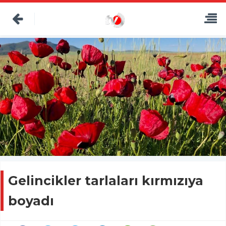
Gelincikler tarlaları kırmızıya
boyadı