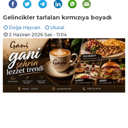
Gelincikler tarlaları kırmızıya boyadı
Doğa Hayvan
Ulusal
2 Haziran 2026 Salı - 11:04