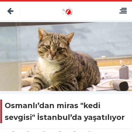
Osmanlı’dan miras "kedi
sevgisi" İstanbul’da yaşatılıyor