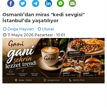
Osmanlı’dan miras "kedi sevgisi"
İstanbul’da yaşatılıyor
Doğa Hayvan
Ulusal
11 Mayıs 2026 Pazartesi - 10:01