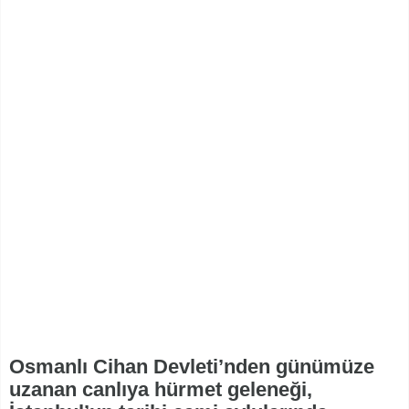
Osmanlı Cihan Devleti’nden günümüze
uzanan canlıya hürmet geleneği,