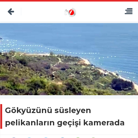
Gökyüzünü süsleyen
pelikanların geçişi kamerada