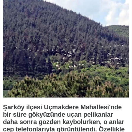
Şarköy ilçesi Uçmakdere Mahallesi'nde
bir süre gökyüzünde uçan pelikanlar
daha sonra gözden kaybolurken, o anlar
cep telefonlarıyla görüntülendi. Özellikle