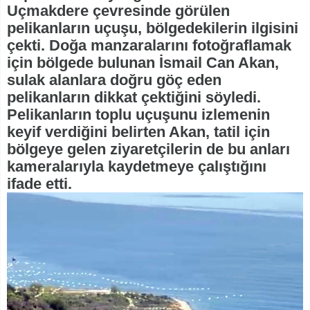
Uçmakdere çevresinde görülen
pelikanların uçuşu, bölgedekilerin ilgisini
çekti. Doğa manzaralarını fotoğraflamak
için bölgede bulunan İsmail Can Akan,
sulak alanlara doğru göç eden
pelikanların dikkat çektiğini söyledi.
Pelikanların toplu uçuşunu izlemenin
keyif verdiğini belirten Akan, tatil için
bölgeye gelen ziyaretçilerin de bu anları
kameralarıyla kaydetmeye çalıştığını
ifade etti.