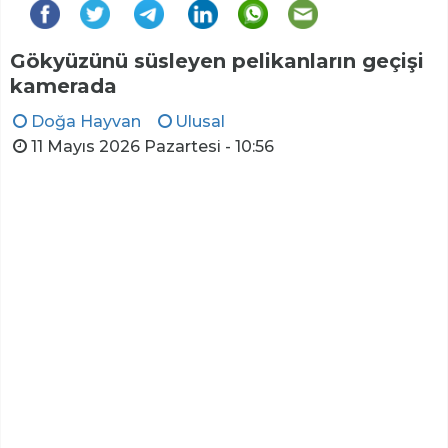
Gökyüzünü süsleyen pelikanların geçişi
kamerada
Doğa Hayvan
Ulusal
11 Mayıs 2026 Pazartesi - 10:56