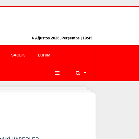
6 Ağustos 2026, Perşembe | 19:45
SAĞLIK
EĞITIM