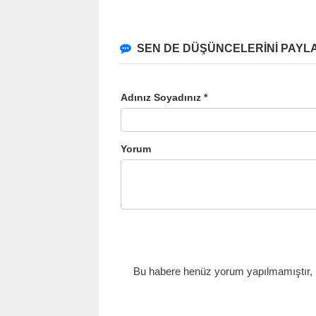
SEN DE DÜŞÜNCELERİNİ PAYLA
Adınız Soyadınız *
Yorum
Bu habere henüz yorum yapılmamıştır, il