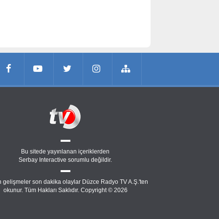
Bu sitede yayınlanan içeriklerden
Serbay Interactive
sorumlu değildir.
 gelişmeler son dakika olaylar Düzce Radyo TV A.Ş.'ten
okunur. Tüm Hakları Saklıdır. Copyright © 2026