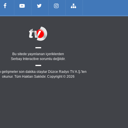
Bu sitede yayınlanan içeriklerden
Serbay Interactive
sorumlu değildir.
 gelişmeler son dakika olaylar Düzce Radyo TV A.Ş.'ten
okunur. Tüm Hakları Saklıdır. Copyright © 2026