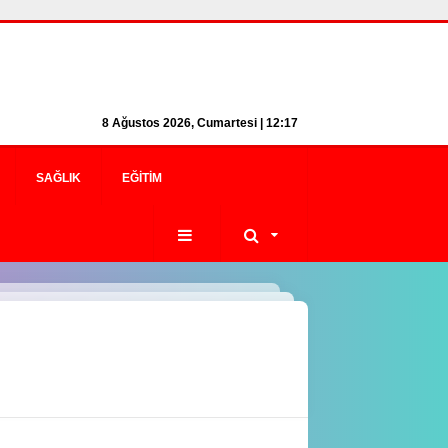
8 Ağustos 2026, Cumartesi | 12:17
SAĞLIK
EĞITIM