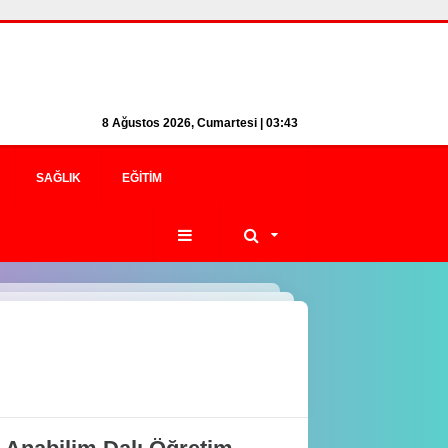
8 Ağustos 2026, Cumartesi | 03:43
SAĞLIK
EĞITIM