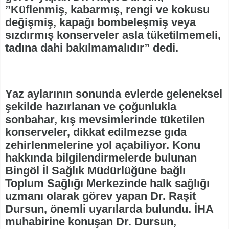
’’Küflenmiş, kabarmış, rengi ve kokusu
değişmiş, kapağı bombeleşmiş veya
sızdırmış konserveler asla tüketilmemeli,
tadına dahi bakılmamalıdır” dedi.
Yaz aylarının sonunda evlerde geleneksel
şekilde hazırlanan ve çoğunlukla
sonbahar, kış mevsimlerinde tüketilen
konserveler, dikkat edilmezse gıda
zehirlenmelerine yol açabiliyor. Konu
hakkında bilgilendirmelerde bulunan
Bingöl İl Sağlık Müdürlüğüne bağlı
Toplum Sağlığı Merkezinde halk sağlığı
uzmanı olarak görev yapan Dr. Raşit
Dursun, önemli uyarılarda bulundu. İHA
muhabirine konuşan Dr. Dursun,