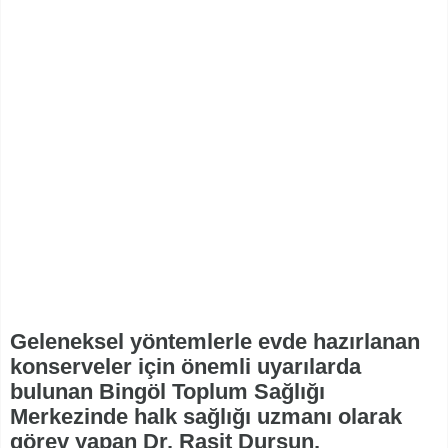
Geleneksel yöntemlerle evde hazırlanan
konserveler için önemli uyarılarda
bulunan Bingöl Toplum Sağlığı
Merkezinde halk sağlığı uzmanı olarak
görev yapan Dr. Raşit Dursun,