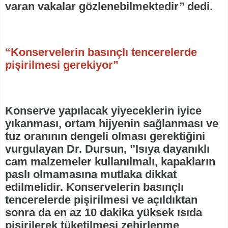
varan vakalar gözlenebilmektedir’’ dedi.
“Konservelerin basınçlı tencerelerde
pişirilmesi gerekiyor”
Konserve yapılacak yiyeceklerin iyice
yıkanması, ortam hijyenin sağlanması ve
tuz oranının dengeli olması gerektiğini
vurgulayan Dr. Dursun, ’’Isıya dayanıklı
cam malzemeler kullanılmalı, kapakların
paslı olmamasına mutlaka dikkat
edilmelidir. Konservelerin basınçlı
tencerelerde pişirilmesi ve açıldıktan
sonra da en az 10 dakika yüksek ısıda
pişirilerek tüketilmesi zehirlenme