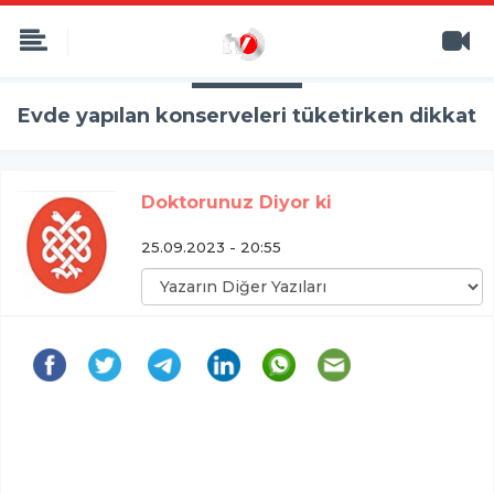
Evde yapılan konserveleri tüketirken dikkat
Doktorunuz Diyor ki
25.09.2023 - 20:55