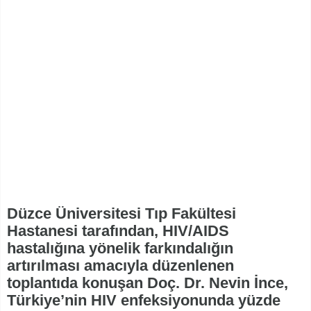
Düzce Üniversitesi Tıp Fakültesi
Hastanesi tarafından, HIV/AIDS
hastalığına yönelik farkındalığın
artırılması amacıyla düzenlenen
toplantıda konuşan Doç. Dr. Nevin İnce,
Türkiye’nin HIV enfeksiyonunda yüzde