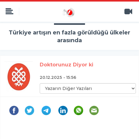
Türkiye artışın en fazla görüldüğü ülkeler
arasında
Doktorunuz Diyor ki
20.12.2025 - 15:56