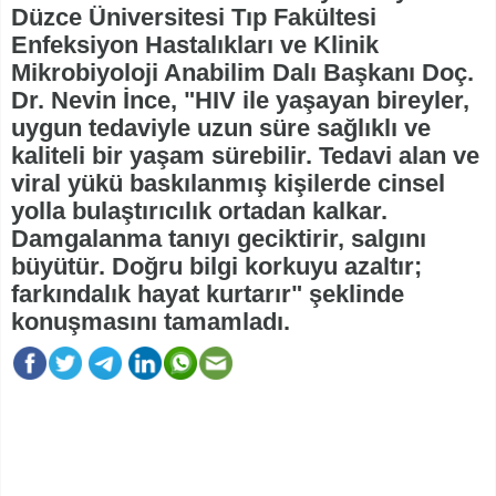
Düzce Üniversitesi Tıp Fakültesi
Enfeksiyon Hastalıkları ve Klinik
Mikrobiyoloji Anabilim Dalı Başkanı Doç.
Dr. Nevin İnce, "HIV ile yaşayan bireyler,
uygun tedaviyle uzun süre sağlıklı ve
kaliteli bir yaşam sürebilir. Tedavi alan ve
viral yükü baskılanmış kişilerde cinsel
yolla bulaştırıcılık ortadan kalkar.
Damgalanma tanıyı geciktirir, salgını
büyütür. Doğru bilgi korkuyu azaltır;
farkındalık hayat kurtarır" şeklinde
konuşmasını tamamladı.