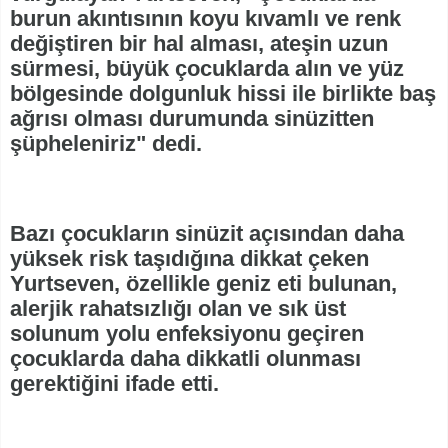
burun akıntısının koyu kıvamlı ve renk
değiştiren bir hal alması, ateşin uzun
sürmesi, büyük çocuklarda alın ve yüz
bölgesinde dolgunluk hissi ile birlikte baş
ağrısı olması durumunda sinüzitten
şüpheleniriz" dedi.
Bazı çocukların sinüzit açısından daha
yüksek risk taşıdığına dikkat çeken
Yurtseven, özellikle geniz eti bulunan,
alerjik rahatsızlığı olan ve sık üst
solunum yolu enfeksiyonu geçiren
çocuklarda daha dikkatli olunması
gerektiğini ifade etti.