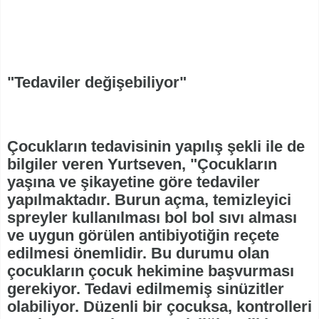
"Tedaviler değişebiliyor"
Çocukların tedavisinin yapılış şekli ile de
bilgiler veren Yurtseven, "Çocukların
yaşına ve şikayetine göre tedaviler
yapılmaktadır. Burun açma, temizleyici
spreyler kullanılması bol bol sıvı alması
ve uygun görülen antibiyotiğin reçete
edilmesi önemlidir. Bu durumu olan
çocukların çocuk hekimine başvurması
gerekiyor. Tedavi edilmemiş sinüzitler
olabiliyor. Düzenli bir çocuksa, kontrolleri