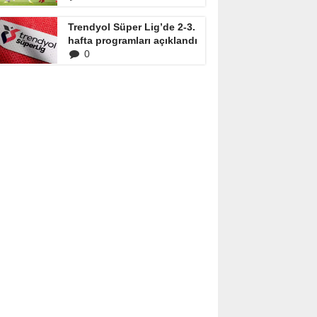
Trendyol Süper Lig’de 2-3.
hafta programları açıklandı
0