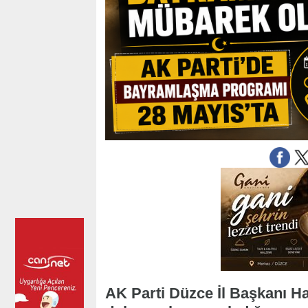
AK Parti Düzce İl Başkanı 