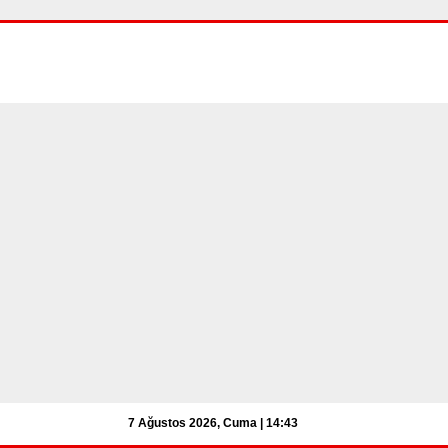
7 Ağustos 2026, Cuma | 14:43