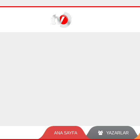
ANA SAYFA
YAZARLAR