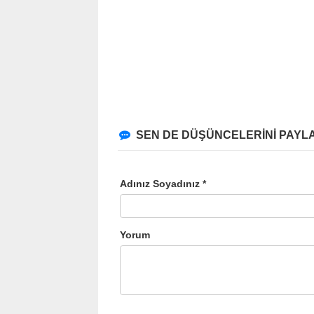
SEN DE DÜŞÜNCELERİNİ PAYLA
Adınız Soyadınız *
Yorum