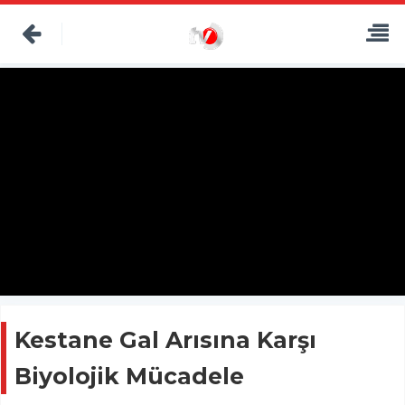
Kestane Gal Arısına Karşı
Biyolojik Mücadele