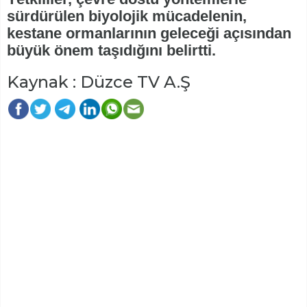
sürdürülen biyolojik mücadelenin,
kestane ormanlarının geleceği açısından
büyük önem taşıdığını belirtti.
Kaynak : Düzce TV A.Ş