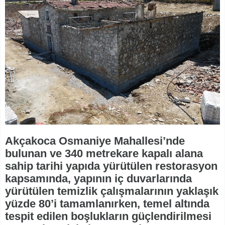
Akçakoca Osmaniye Mahallesi’nde
bulunan ve 340 metrekare kapalı alana
sahip tarihi yapıda yürütülen restorasyon
kapsamında, yapının iç duvarlarında
yürütülen temizlik çalışmalarının yaklaşık
yüzde 80’i tamamlanırken, temel altında
tespit edilen boşlukların güçlendirilmesi