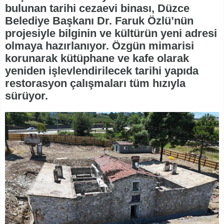
bulunan tarihi cezaevi binası, Düzce
Belediye Başkanı Dr. Faruk Özlü’nün
projesiyle bilginin ve kültürün yeni adresi
olmaya hazırlanıyor. Özgün mimarisi
korunarak kütüphane ve kafe olarak
yeniden işlevlendirilecek tarihi yapıda
restorasyon çalışmaları tüm hızıyla
sürüyor.