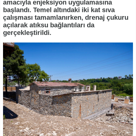
amacıyla enjeksiyon uygulamasına
başlandı. Temel altındaki iki kat sıva
çalışması tamamlanırken, drenaj çukuru
açılarak atıksu bağlantıları da
gerçekleştirildi.