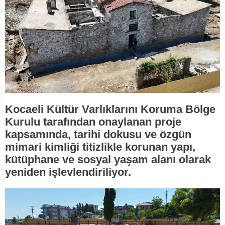
Kocaeli Kültür Varlıklarını Koruma Bölge
Kurulu tarafından onaylanan proje
kapsamında, tarihi dokusu ve özgün
mimari kimliği titizlikle korunan yapı,
kütüphane ve sosyal yaşam alanı olarak
yeniden işlevlendiriliyor.