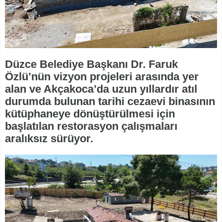
Düzce Belediye Başkanı Dr. Faruk
Özlü’nün vizyon projeleri arasında yer
alan ve Akçakoca’da uzun yıllardır atıl
durumda bulunan tarihi cezaevi binasının
kütüphaneye dönüştürülmesi için
başlatılan restorasyon çalışmaları
aralıksız sürüyor.