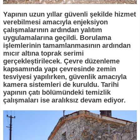
Yapının uzun yıllar güvenli şekilde hizmet
verebilmesi amacıyla enjeksiyon
çalışmalarının ardından yalıtım
uygulamalarına geçildi. Borulama
işlemlerinin tamamlanmasının ardından
mıcır altına toprak serimi
gerçekleştirilecek. Çevre düzenleme
kapsamında yapı çevresinde zemin
tesviyesi yapılırken, güvenlik amacıyla
kamera sistemleri de kuruldu. Tarihi
yapının çatı bölümündeki temizlik
çalışmaları ise aralıksız devam ediyor.