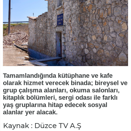
Tamamlandığında kütüphane ve kafe
olarak hizmet verecek binada; bireysel ve
grup çalışma alanları, okuma salonları,
kitaplık bölümleri, sergi odası ile farklı
yaş gruplarına hitap edecek sosyal
alanlar yer alacak.
Kaynak : Düzce TV A.Ş