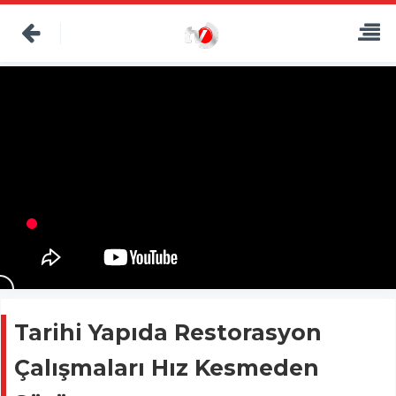
Tarihi Yapıda Restorasyon
Çalışmaları Hız Kesmeden