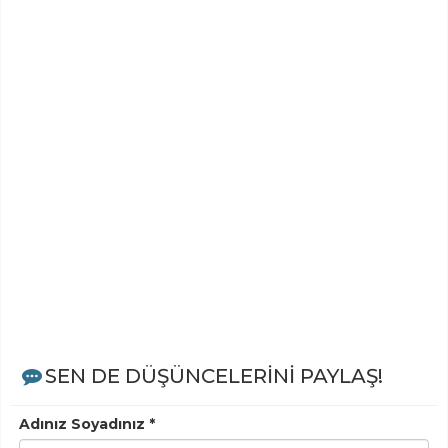
SEN DE DÜŞÜNCELERİNİ PAYLAŞ!
Adınız Soyadınız *