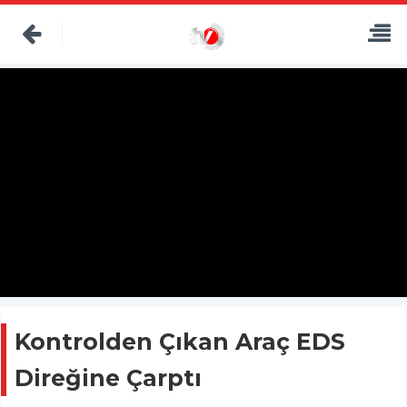
Kontrolden Çıkan Araç EDS
Direğine Çarptı