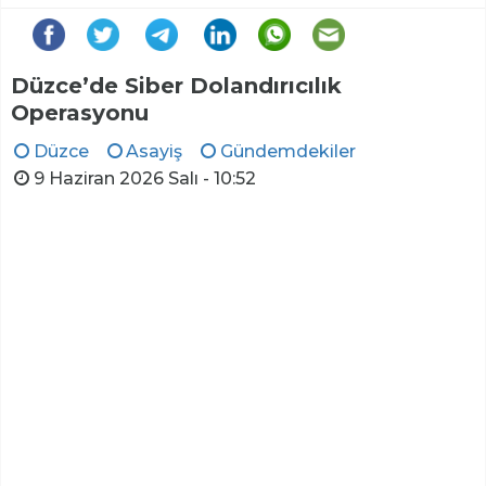
Düzce’de Siber Dolandırıcılık
Operasyonu
Düzce
Asayiş
Gündemdekiler
9 Haziran 2026 Salı - 10:52