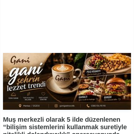
Muş merkezli olarak 5 ilde düzenlenen
“bilişim sistemlerini kullanmak suretiyle