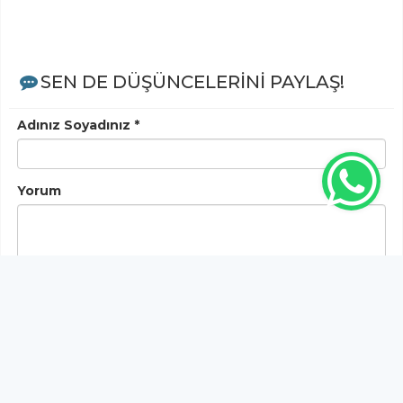
SEN DE DÜŞÜNCELERİNİ PAYLAŞ!
Adınız Soyadınız *
Yorum
Gönder