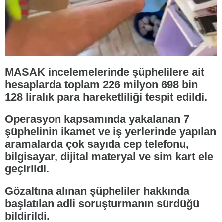
MASAK incelemelerinde şüphelilere ait
hesaplarda toplam 226 milyon 698 bin
128 liralık para hareketliliği tespit edildi.
Operasyon kapsamında yakalanan 7
şüphelinin ikamet ve iş yerlerinde yapılan
aramalarda çok sayıda cep telefonu,
bilgisayar, dijital materyal ve sim kart ele
geçirildi.
Gözaltına alınan şüpheliler hakkında
başlatılan adli soruşturmanın sürdüğü
bildirildi.