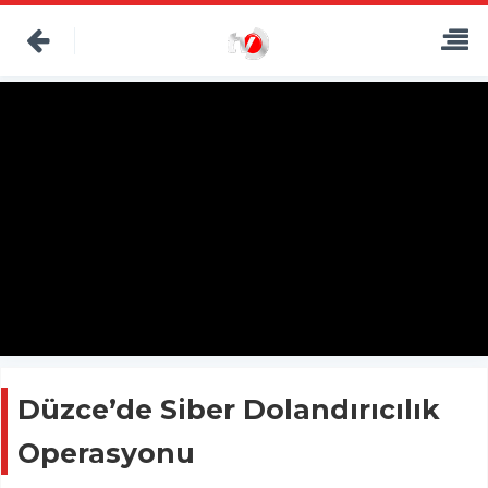
Düzce’de Siber Dolandırıcılık
Operasyonu