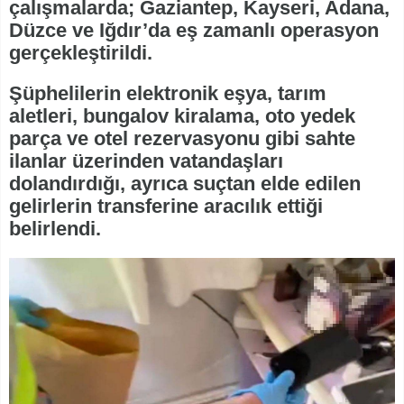
çalışmalarda; Gaziantep, Kayseri, Adana,
Düzce ve Iğdır’da eş zamanlı operasyon
gerçekleştirildi.
Şüphelilerin elektronik eşya, tarım
aletleri, bungalov kiralama, oto yedek
parça ve otel rezervasyonu gibi sahte
ilanlar üzerinden vatandaşları
dolandırdığı, ayrıca suçtan elde edilen
gelirlerin transferine aracılık ettiği
belirlendi.