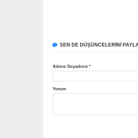
SEN DE DÜŞÜNCELERİNİ PAYLA
Adınız Soyadınız *
Yorum