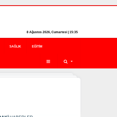
8 Ağustos 2026, Cumartesi | 15:35
SAĞLIK
EĞITIM