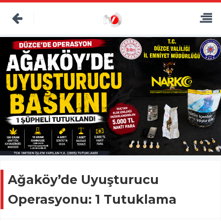
Ağaköy’de Uyuşturucu
Operasyonu: 1 Tutuklama