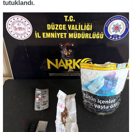
tutuklandı.