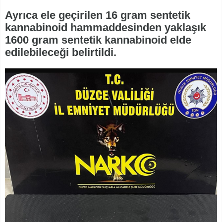
Ayrıca ele geçirilen 16 gram sentetik
kannabinoid hammaddesinden yaklaşık
1600 gram sentetik kannabinoid elde
edilebileceği belirtildi.