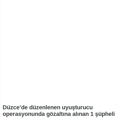
Düzce’de düzenlenen uyuşturucu
operasyonunda gözaltına alınan 1 şüpheli