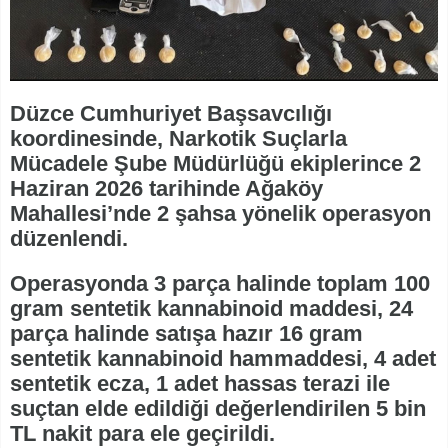
Düzce Cumhuriyet Başsavcılığı
koordinesinde, Narkotik Suçlarla
Mücadele Şube Müdürlüğü ekiplerince 2
Haziran 2026 tarihinde Ağaköy
Mahallesi’nde 2 şahsa yönelik operasyon
düzenlendi.
Operasyonda 3 parça halinde toplam 100
gram sentetik kannabinoid maddesi, 24
parça halinde satışa hazır 16 gram
sentetik kannabinoid hammaddesi, 4 adet
sentetik ecza, 1 adet hassas terazi ile
suçtan elde edildiği değerlendirilen 5 bin
TL nakit para ele geçirildi.