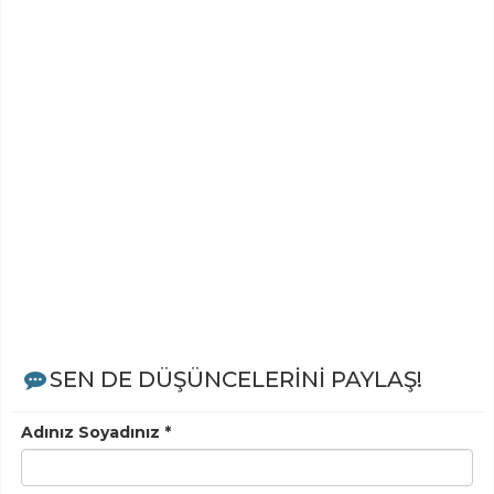
SEN DE DÜŞÜNCELERİNİ PAYLAŞ!
Adınız Soyadınız *