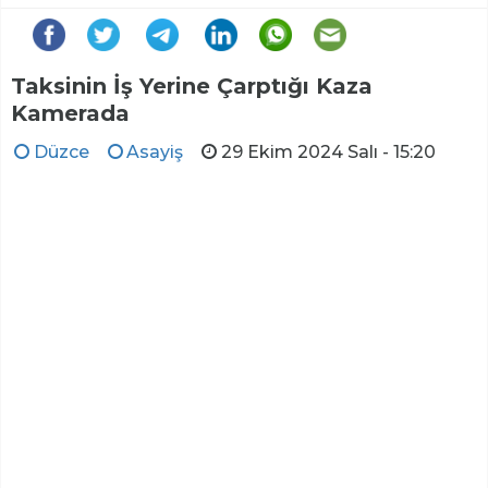
Taksinin İş Yerine Çarptığı Kaza
Kamerada
Düzce
Asayiş
29 Ekim 2024 Salı - 15:20