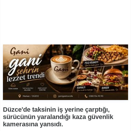
Düzce'de taksinin iş yerine çarptığı,
sürücünün yaralandığı kaza güvenlik
kamerasına yansıdı.