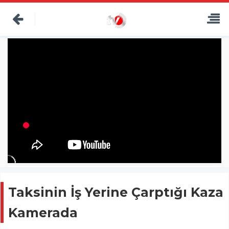
Taksinin İş Yerine Çarptığı Kaza
Kamerada