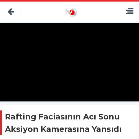
Rafting Faciasının Acı Sonu
Aksiyon Kamerasına Yansıdı