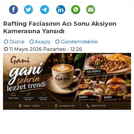
Rafting Faciasının Acı Sonu Aksiyon
Kamerasına Yansıdı
Düzce
Asayiş
Gündemdekiler
11 Mayıs 2026 Pazartesi - 12:26