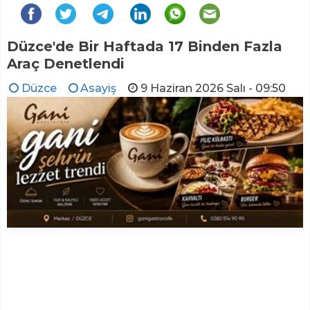
Düzce'de Bir Haftada 17 Binden Fazla
Araç Denetlendi
Düzce
Asayiş
9 Haziran 2026 Salı - 09:50