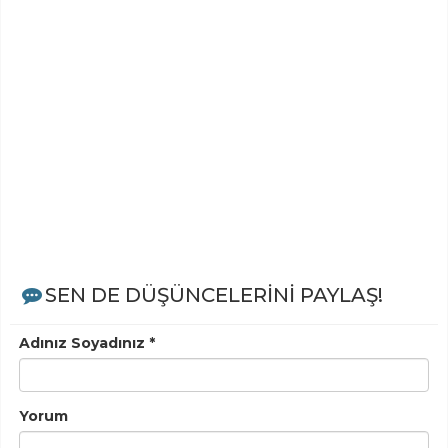
SEN DE DÜŞÜNCELERİNİ PAYLAŞ!
Adınız Soyadınız *
Yorum