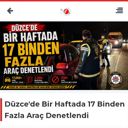
Düzce'de Bir Haftada 17 Binden
Fazla Araç Denetlendi