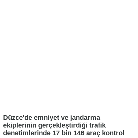
Düzce'de emniyet ve jandarma
ekiplerinin gerçekleştirdiği trafik
denetimlerinde 17 bin 146 araç kontrol