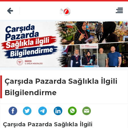
Çarşıda Pazarda Sağlıkla İlgili
Bilgilendirme
Çarşıda Pazarda Sağlıkla İlgili