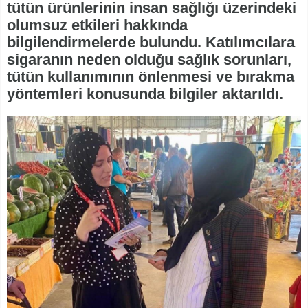
tütün ürünlerinin insan sağlığı üzerindeki
olumsuz etkileri hakkında
bilgilendirmelerde bulundu. Katılımcılara
sigaranın neden olduğu sağlık sorunları,
tütün kullanımının önlenmesi ve bırakma
yöntemleri konusunda bilgiler aktarıldı.