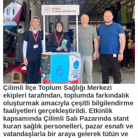
Çilimli İlçe Toplum Sağlığı Merkezi
ekipleri tarafından, toplumda farkındalık
oluşturmak amacıyla çeşitli bilgilendirme
faaliyetleri gerçekleştirildi. Etkinlik
kapsamında Çilimli Salı Pazarında stant
kuran sağlık personelleri, pazar esnafı ve
vatandaşlarla bir araya gelerek tütün ve