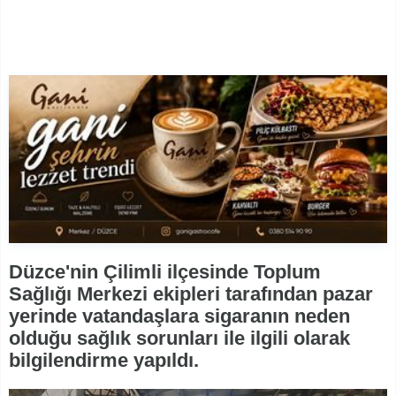
Düzce'nin Çilimli ilçesinde Toplum
Sağlığı Merkezi ekipleri tarafından pazar
yerinde vatandaşlara sigaranın neden
olduğu sağlık sorunları ile ilgili olarak
bilgilendirme yapıldı.