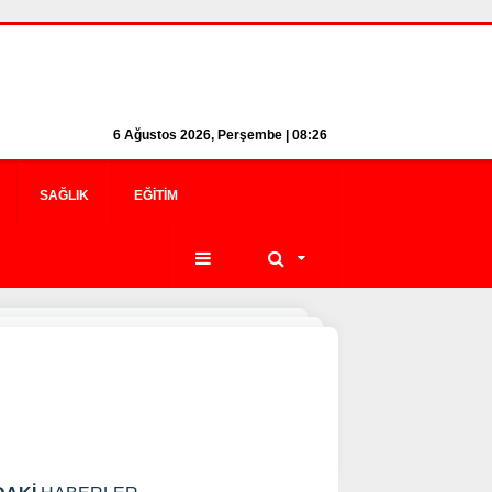
6 Ağustos 2026, Perşembe | 08:26
SAĞLIK
EĞITIM