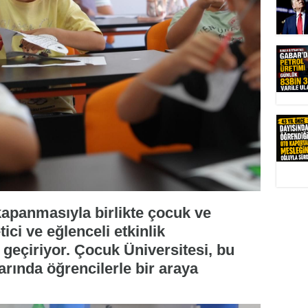
kapanmasıyla birlikte çocuk ve
tici ve eğlenceli etkinlik
 geçiriyor. Çocuk Üniversitesi, bu
arında öğrencilerle bir araya