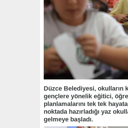
Düzce Belediyesi, okulların 
gençlere yönelik eğitici, öğre
planlamalarını tek tek hayata
noktada hazırladığı yaz okull
gelmeye başladı.