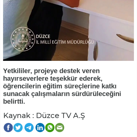
Yetkililer, projeye destek veren
hayırseverlere teşekkür ederek,
öğrencilerin eğitim süreçlerine katkı
sunacak çalışmaların sürdürüleceğini
belirtti.
Kaynak : Düzce TV A.Ş