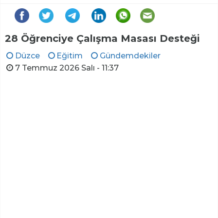
28 Öğrenciye Çalışma Masası Desteği
Düzce
Eğitim
Gündemdekiler
7 Temmuz 2026 Salı - 11:37