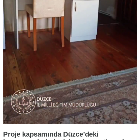
Proje kapsamında Düzce’deki