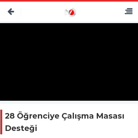
28 Öğrenciye Çalışma Masası
Desteği