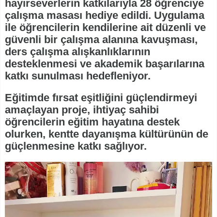
hayırseverlerin katkılarıyla 28 öğrenciye
çalışma masası hediye edildi. Uygulama
ile öğrencilerin kendilerine ait düzenli ve
güvenli bir çalışma alanına kavuşması,
ders çalışma alışkanlıklarının
desteklenmesi ve akademik başarılarına
katkı sunulması hedefleniyor.
Eğitimde fırsat eşitliğini güçlendirmeyi
amaçlayan proje, ihtiyaç sahibi
öğrencilerin eğitim hayatına destek
olurken, kentte dayanışma kültürünün de
güçlenmesine katkı sağlıyor.