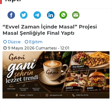
“Evvel Zaman İçinde Masal” Projesi
Masal Şenliğiyle Final Yaptı
Düzce
Eğitim
9 Mayıs 2026 Cumartesi - 12:01