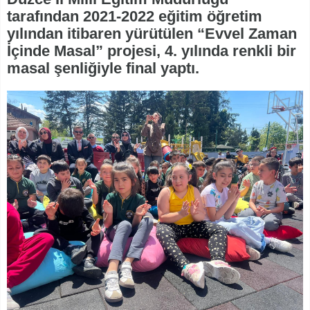
tarafından 2021-2022 eğitim öğretim
yılından itibaren yürütülen “Evvel Zaman
İçinde Masal” projesi, 4. yılında renkli bir
masal şenliğiyle final yaptı.