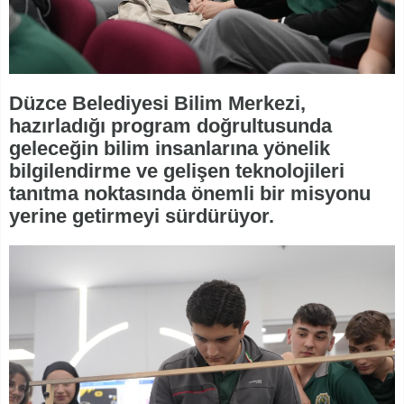
Düzce Belediyesi Bilim Merkezi,
hazırladığı program doğrultusunda
geleceğin bilim insanlarına yönelik
bilgilendirme ve gelişen teknolojileri
tanıtma noktasında önemli bir misyonu
yerine getirmeyi sürdürüyor.