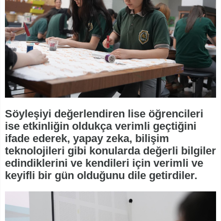
Söyleşiyi değerlendiren lise öğrencileri
ise etkinliğin oldukça verimli geçtiğini
ifade ederek, yapay zeka, bilişim
teknolojileri gibi konularda değerli bilgiler
edindiklerini ve kendileri için verimli ve
keyifli bir gün olduğunu dile getirdiler.