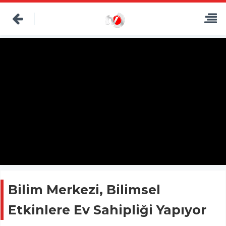
Bilim Merkezi, Bilimsel
Etkinlere Ev Sahipliği Yapıyor