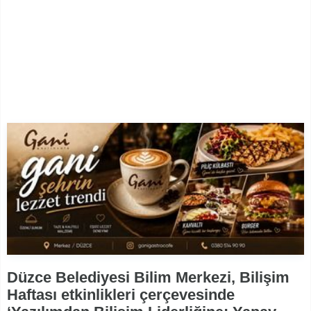
Düzce Belediyesi Bilim Merkezi, Bilişim
Haftası etkinlikleri çerçevesinde