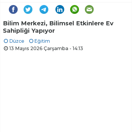
Bilim Merkezi, Bilimsel Etkinlere Ev
Sahipliği Yapıyor
Düzce
Eğitim
13 Mayıs 2026 Çarşamba - 14:13