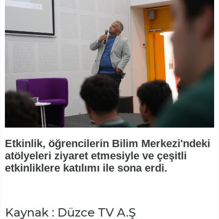
Etkinlik, öğrencilerin Bilim Merkezi'ndeki
atölyeleri ziyaret etmesiyle ve çeşitli
etkinliklere katılımı ile sona erdi.
Kaynak : Düzce TV A.Ş