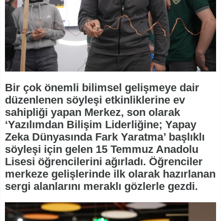
Bir çok önemli bilimsel gelişmeye dair
düzenlenen söyleşi etkinliklerine ev
sahipliği yapan Merkez, son olarak
‘Yazılımdan Bilişim Liderliğine; Yapay
Zeka Dünyasında Fark Yaratma’ başlıklı
söyleşi için gelen 15 Temmuz Anadolu
Lisesi öğrencilerini ağırladı. Öğrenciler
merkeze gelişlerinde ilk olarak hazırlanan
sergi alanlarını meraklı gözlerle gezdi.