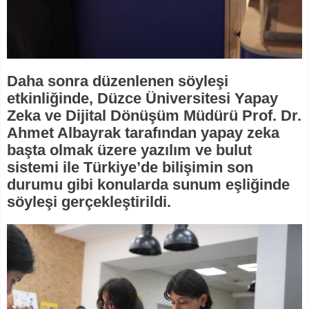
Daha sonra düzenlenen söyleşi
etkinliğinde, Düzce Üniversitesi Yapay
Zeka ve Dijital Dönüşüm Müdürü Prof. Dr.
Ahmet Albayrak tarafından yapay zeka
başta olmak üzere yazılım ve bulut
sistemi ile Türkiye’de bilişimin son
durumu gibi konularda sunum eşliğinde
söyleşi gerçekleştirildi.