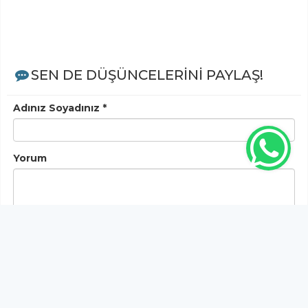
SEN DE DÜŞÜNCELERİNİ PAYLAŞ!
Adınız Soyadınız *
Yorum
Gönder