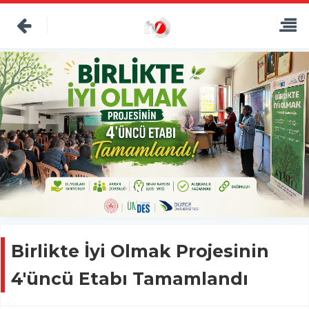
Birlikte İyi Olmak Projesinin
4'üncü Etabı Tamamlandı