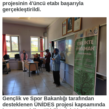
projesinin 4'üncü etabı başarıyla
gerçekleştirildi.
Gençlik ve Spor Bakanlığı tarafından
desteklenen ÜNİDES projesi kapsamında