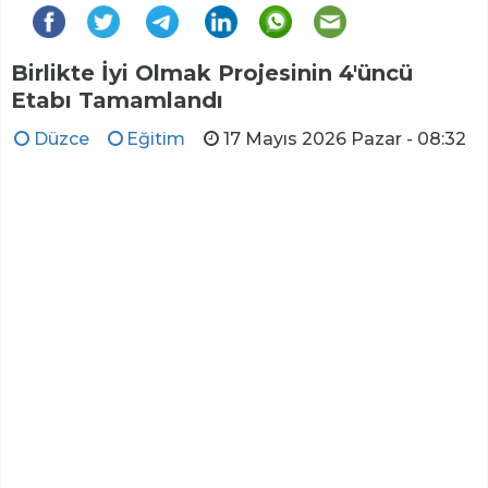
Birlikte İyi Olmak Projesinin 4'üncü
Etabı Tamamlandı
Düzce
Eğitim
17 Mayıs 2026 Pazar - 08:32