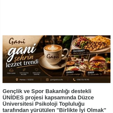
Gençlik ve Spor Bakanlığı destekli
ÜNİDES projesi kapsamında Düzce
Üniversitesi Psikoloji Topluluğu
tarafından yürütülen "Birlikte İyi Olmak"