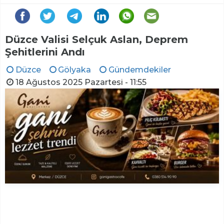
Düzce Valisi Selçuk Aslan, Deprem
Şehitlerini Andı
Düzce
Gölyaka
Gündemdekiler
18 Ağustos 2025 Pazartesi - 11:55