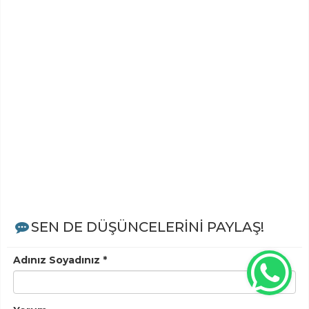
SEN DE DÜŞÜNCELERİNİ PAYLAŞ!
Adınız Soyadınız *