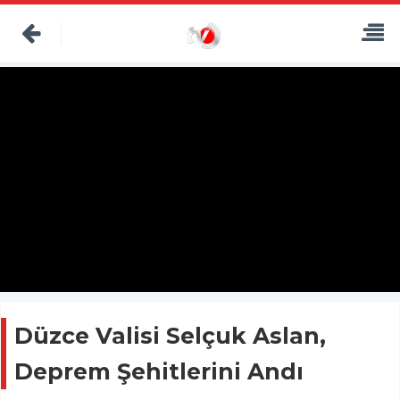
Düzce Valisi Selçuk Aslan,
Deprem Şehitlerini Andı