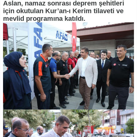
Aslan, namaz sonrası deprem şehitleri
için okutulan Kur’an-ı Kerim tilaveti ve
mevlid programına katıldı.