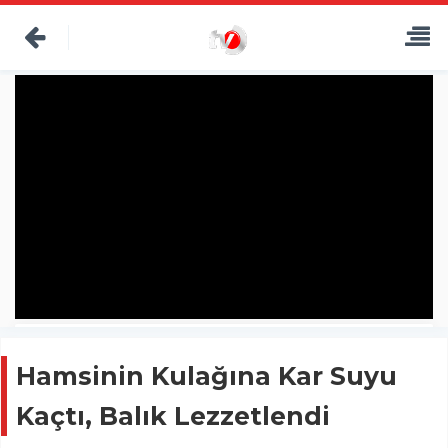
Hamsinin Kulağına Kar Suyu
Kaçtı, Balık Lezzetlendi