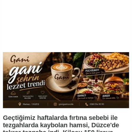
Geçtiğimiz haftalarda fırtına sebebi ile
tezgahlarda kaybolan hamsi, Düzce'de