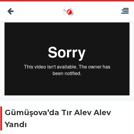
Gümüşova’da Tır Alev Alev
Yandı