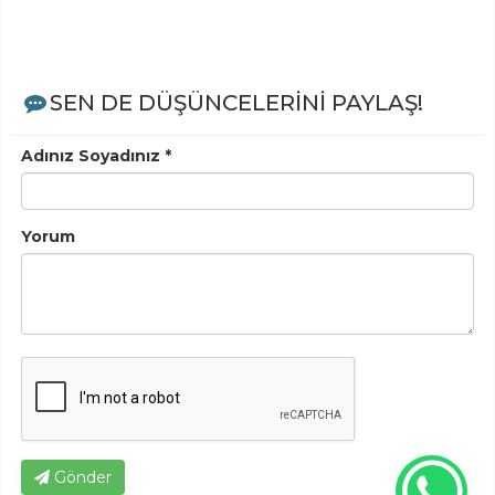
SEN DE DÜŞÜNCELERİNİ PAYLAŞ!
Adınız Soyadınız *
Yorum
Gönder