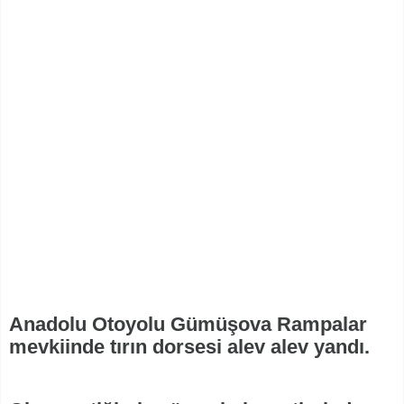
Anadolu Otoyolu Gümüşova Rampalar
mevkiinde tırın dorsesi alev alev yandı.