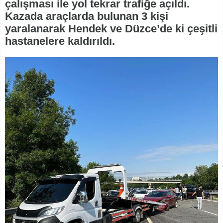
çalışması ile yol tekrar trafiğe açıldı.
Kazada araçlarda bulunan 3 kişi
yaralanarak Hendek ve Düzce’de ki çeşitli
hastanelere kaldırıldı.