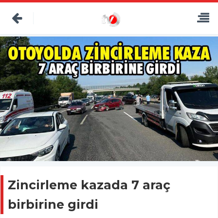
Zincirleme kazada 7 araç
birbirine girdi