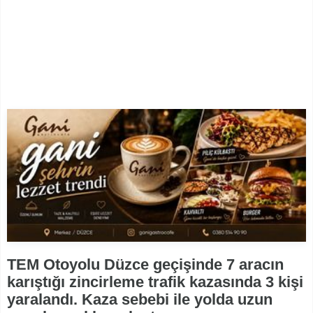
TEM Otoyolu Düzce geçişinde 7 aracın
karıştığı zincirleme trafik kazasında 3 kişi
yaralandı. Kaza sebebi ile yolda uzun