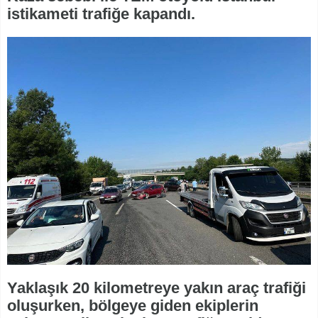
istikameti trafiğe kapandı.
Yaklaşık 20 kilometreye yakın araç trafiği
oluşurken, bölgeye giden ekiplerin