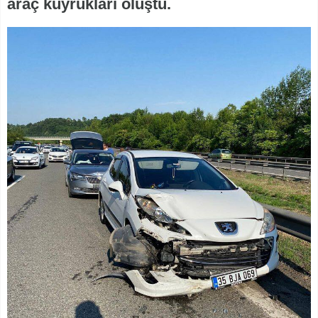
araç kuyrukları oluştu.