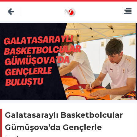
Galatasaraylı Basketbolcular
Gümüşova’da Gençlerle