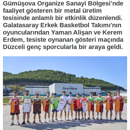
Gümüşova Organize Sanayi Bölgesi’nde
faaliyet gösteren bir metal üretim
tesisinde anlamlı bir etkinlik düzenlendi.
Galatasaray Erkek Basketbol Takımı'nın
oyuncularından Yaman Alişan ve Kerem
Erdem, tesiste oynanan gösteri maçında
Düzceli genç sporcularla bir araya geldi.