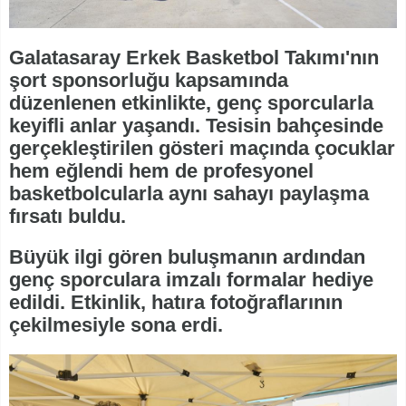
Galatasaray Erkek Basketbol Takımı'nın
şort sponsorluğu kapsamında
düzenlenen etkinlikte, genç sporcularla
keyifli anlar yaşandı. Tesisin bahçesinde
gerçekleştirilen gösteri maçında çocuklar
hem eğlendi hem de profesyonel
basketbolcularla aynı sahayı paylaşma
fırsatı buldu.
Büyük ilgi gören buluşmanın ardından
genç sporculara imzalı formalar hediye
edildi. Etkinlik, hatıra fotoğraflarının
çekilmesiyle sona erdi.