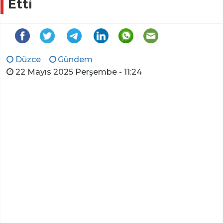
Etti
Düzce
Gündem
22 Mayıs 2025 Perşembe - 11:24