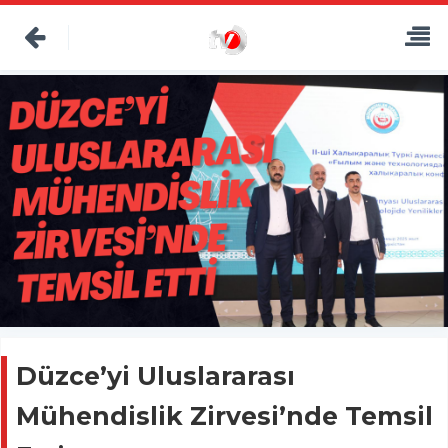
Düzce’yi Uluslararası
Mühendislik Zirvesi’nde Temsil