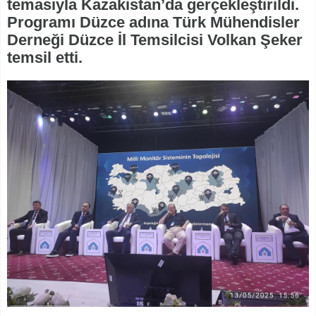
temasıyla Kazakistan’da gerçekleştirildi.
Programı Düzce adına Türk Mühendisler
Derneği Düzce İl Temsilcisi Volkan Şeker
temsil etti.