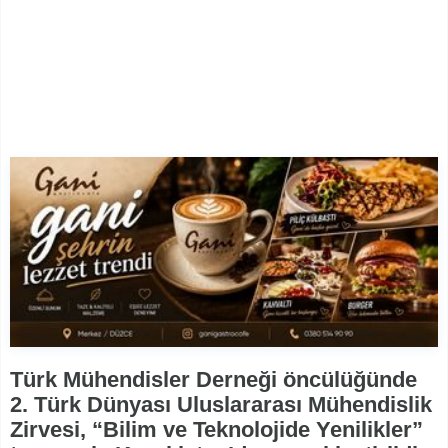
Türk Mühendisler Derneği öncülüğünde
2. Türk Dünyası Uluslararası Mühendislik
Zirvesi, “Bilim ve Teknolojide Yenilikler”