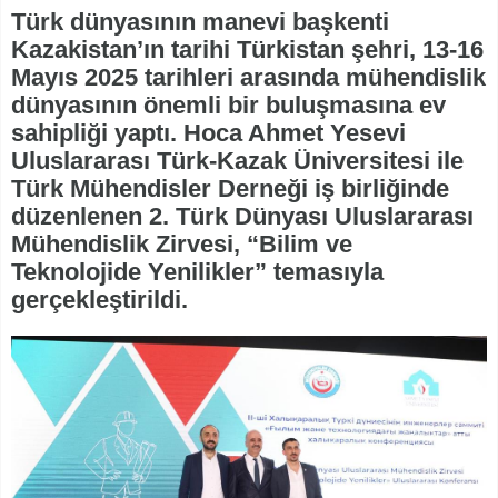
Türk dünyasının manevi başkenti
Kazakistan’ın tarihi Türkistan şehri, 13-16
Mayıs 2025 tarihleri arasında mühendislik
dünyasının önemli bir buluşmasına ev
sahipliği yaptı. Hoca Ahmet Yesevi
Uluslararası Türk-Kazak Üniversitesi ile
Türk Mühendisler Derneği iş birliğinde
düzenlenen 2. Türk Dünyası Uluslararası
Mühendislik Zirvesi, “Bilim ve
Teknolojide Yenilikler” temasıyla
gerçekleştirildi.