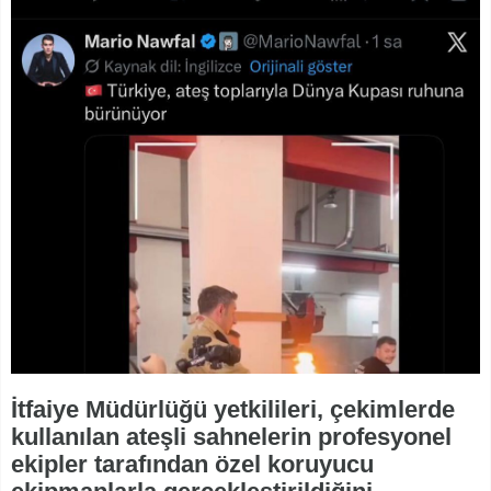
İtfaiye Müdürlüğü yetkilileri, çekimlerde
kullanılan ateşli sahnelerin profesyonel
ekipler tarafından özel koruyucu