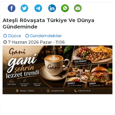
Ateşli Rövaşata Türkiye Ve Dünya
Gündeminde
Düzce
Gündemdekiler
7 Haziran 2026 Pazar - 11:06