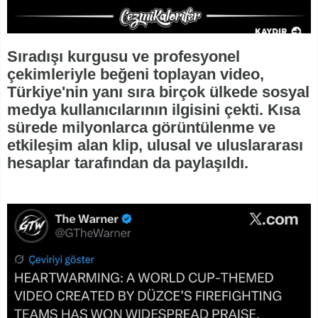
Sıradışı kurgusu ve profesyonel
çekimleriyle beğeni toplayan video,
Türkiye'nin yanı sıra birçok ülkede sosyal
medya kullanıcılarının ilgisini çekti. Kısa
sürede milyonlarca görüntülenme ve
etkileşim alan klip, ulusal ve uluslararası
hesaplar tarafından da paylaşıldı.