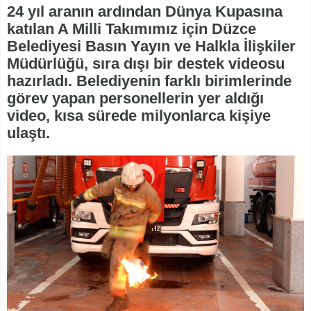
24 yıl aranın ardından Dünya Kupasına
katılan A Milli Takımımız için Düzce
Belediyesi Basın Yayın ve Halkla İlişkiler
Müdürlüğü, sıra dışı bir destek videosu
hazırladı. Belediyenin farklı birimlerinde
görev yapan personellerin yer aldığı
video, kısa sürede milyonlarca kişiye
ulaştı.