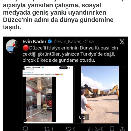
açısıyla yansıtan çalışma, sosyal
medyada geniş yankı uyandırırken
Düzce'nin adını da dünya gündemine
taşıdı.