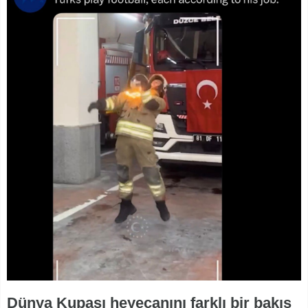
Dünya Kupası heyecanını farklı bir bakış