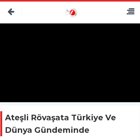
Ateşli Rövaşata Türkiye Ve
Dünya Gündeminde