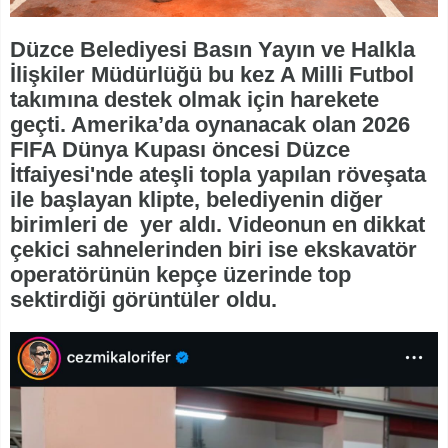
Düzce Belediyesi Basın Yayın ve Halkla
İlişkiler Müdürlüğü bu kez A Milli Futbol
takımına destek olmak için harekete
geçti. Amerika’da oynanacak olan 2026
FIFA Dünya Kupası öncesi Düzce
İtfaiyesi'nde ateşli topla yapılan röveşata
ile başlayan klipte, belediyenin diğer
birimleri de yer aldı. Videonun en dikkat
çekici sahnelerinden biri ise ekskavatör
operatörünün kepçe üzerinde top
sektirdiği görüntüler oldu.