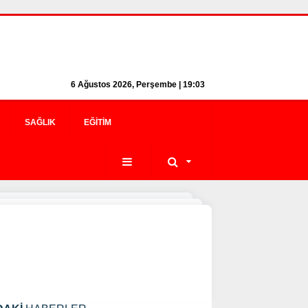
6 Ağustos 2026, Perşembe | 19:03
SAĞLIK
EĞITIM