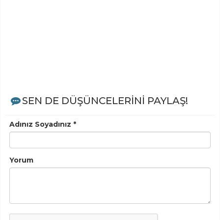
SEN DE DÜŞÜNCELERİNİ PAYLAŞ!
Adınız Soyadınız *
Yorum