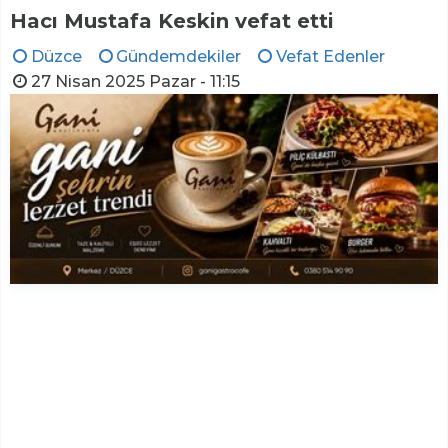
Hacı Mustafa Keskin vefat etti
Düzce
Gündemdekiler
Vefat Edenler
27 Nisan 2025 Pazar - 11:15