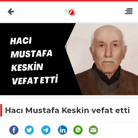
Hacı Mustafa Keskin vefat etti