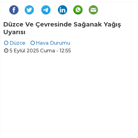
Düzce Ve Çevresinde Sağanak Yağış
Uyarısı
Düzce
Hava Durumu
5 Eylül 2025 Cuma - 12:55