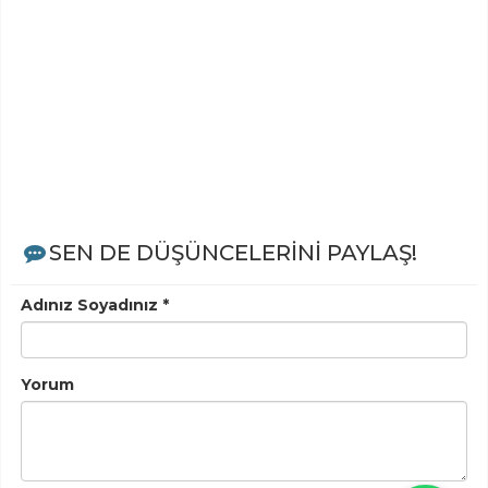
SEN DE DÜŞÜNCELERİNİ PAYLAŞ!
Adınız Soyadınız *
Yorum