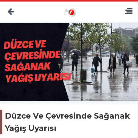
Düzce Ve Çevresinde Sağanak
Yağış Uyarısı