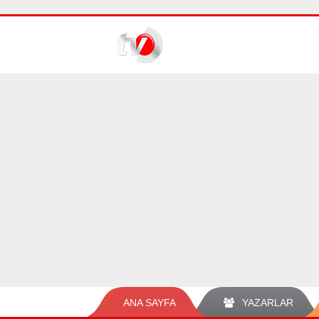
ANA SAYFA
YAZARLAR