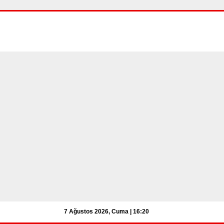
7 Ağustos 2026, Cuma | 16:20