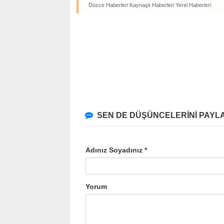
Düzce Haberleri
Kaynaşlı Haberleri
Yerel Haberleri
SEN DE DÜŞÜNCELERİNİ PAYLA
Adınız Soyadınız *
Yorum