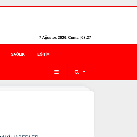
7 Ağustos 2026, Cuma | 08:27
SAĞLIK
EĞITIM