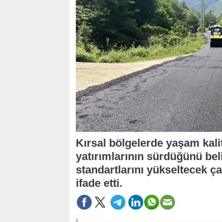
Kırsal bölgelerde yaşam kali
yatırımlarının sürdüğünü bel
standartlarını yükseltecek ç
ifade etti.