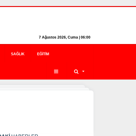
7 Ağustos 2026, Cuma | 06:00
SAĞLIK
EĞITIM