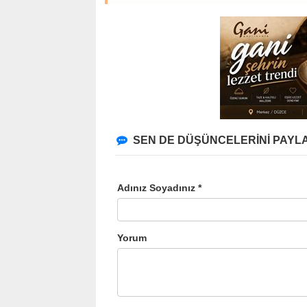
SEN DE DÜŞÜNCELERİNİ PAYLA
Adınız Soyadınız *
Yorum