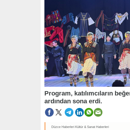
Program, katılımcıların beğe
ardından sona erdi.
Düzce Haberleri
Kültür & Sanat Haberleri