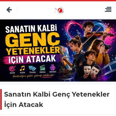
Sanatın Kalbi Genç Yetenekler
İçin Atacak