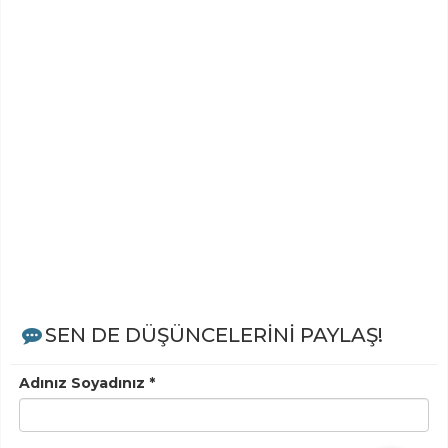
SEN DE DÜŞÜNCELERİNİ PAYLAŞ!
Adınız Soyadınız *