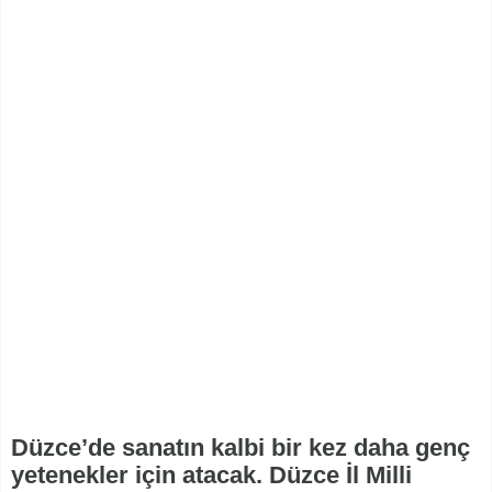
Düzce’de sanatın kalbi bir kez daha genç
yetenekler için atacak. Düzce İl Milli