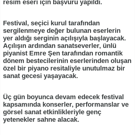
resim eseri için başvuru yapıldı.
Festival, seçici kurul tarafından
sergilenmeye değer bulunan eserlerin
yer aldığı serginin açılışıyla başlayacak.
Açılışın ardından sanatseverler, ünlü
piyanist Emre Şen tarafından romantik
dönem bestecilerinin eserlerinden oluşan
özel bir piyano resitaliyle unutulmaz bir
sanat gecesi yaşayacak.
Üç gün boyunca devam edecek festival
kapsamında konserler, performanslar ve
görsel sanat etkinlikleriyle genç
yetenekler sahne alacak.