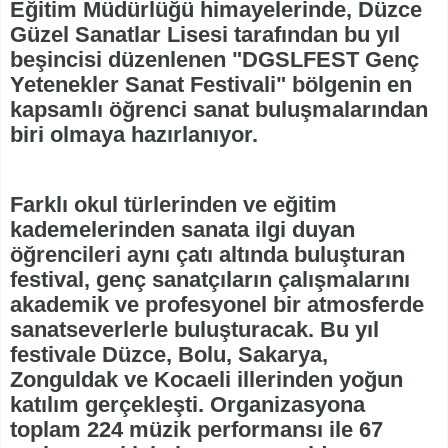
Eğitim Müdürlüğü himayelerinde, Düzce
Güzel Sanatlar Lisesi tarafından bu yıl
beşincisi düzenlenen "DGSLFEST Genç
Yetenekler Sanat Festivali" bölgenin en
kapsamlı öğrenci sanat buluşmalarından
biri olmaya hazırlanıyor.
Farklı okul türlerinden ve eğitim
kademelerinden sanata ilgi duyan
öğrencileri aynı çatı altında buluşturan
festival, genç sanatçıların çalışmalarını
akademik ve profesyonel bir atmosferde
sanatseverlerle buluşturacak. Bu yıl
festivale Düzce, Bolu, Sakarya,
Zonguldak ve Kocaeli illerinden yoğun
katılım gerçekleşti. Organizasyona
toplam 224 müzik performansı ile 67