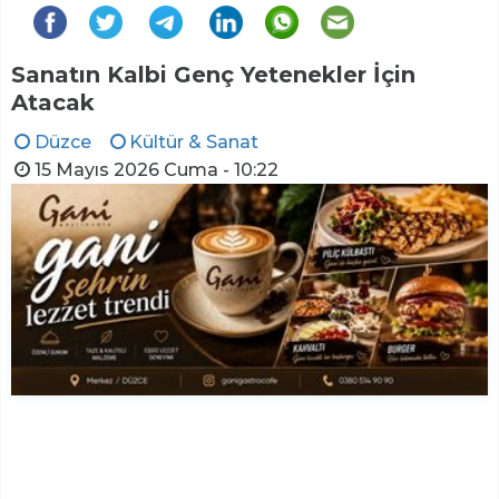
Sanatın Kalbi Genç Yetenekler İçin
Atacak
Düzce
Kültür & Sanat
15 Mayıs 2026 Cuma - 10:22