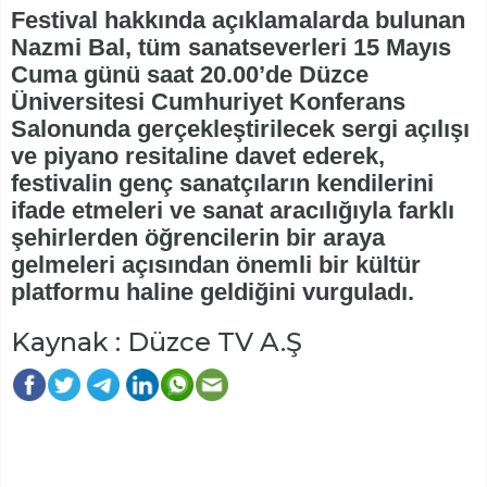
Festival hakkında açıklamalarda bulunan
Nazmi Bal, tüm sanatseverleri 15 Mayıs
Cuma günü saat 20.00’de Düzce
Üniversitesi Cumhuriyet Konferans
Salonunda gerçekleştirilecek sergi açılışı
ve piyano resitaline davet ederek,
festivalin genç sanatçıların kendilerini
ifade etmeleri ve sanat aracılığıyla farklı
şehirlerden öğrencilerin bir araya
gelmeleri açısından önemli bir kültür
platformu haline geldiğini vurguladı.
Kaynak : Düzce TV A.Ş