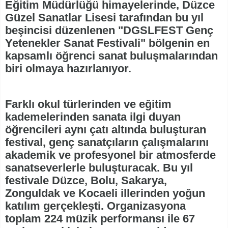
Eğitim Müdürlüğü himayelerinde, Düzce
Güzel Sanatlar Lisesi tarafından bu yıl
beşincisi düzenlenen "DGSLFEST Genç
Yetenekler Sanat Festivali" bölgenin en
kapsamlı öğrenci sanat buluşmalarından
biri olmaya hazırlanıyor.
Farklı okul türlerinden ve eğitim
kademelerinden sanata ilgi duyan
öğrencileri aynı çatı altında buluşturan
festival, genç sanatçıların çalışmalarını
akademik ve profesyonel bir atmosferde
sanatseverlerle buluşturacak. Bu yıl
festivale Düzce, Bolu, Sakarya,
Zonguldak ve Kocaeli illerinden yoğun
katılım gerçekleşti. Organizasyona
toplam 224 müzik performansı ile 67