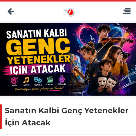
Sanatın Kalbi Genç Yetenekler
İçin Atacak