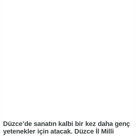
Düzce’de sanatın kalbi bir kez daha genç
yetenekler için atacak. Düzce İl Milli