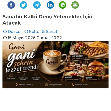
Sanatın Kalbi Genç Yetenekler İçin
Atacak
Düzce
Kültür & Sanat
15 Mayıs 2026 Cuma - 10:22