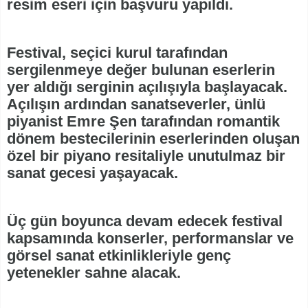
resim eseri için başvuru yapıldı.
Festival, seçici kurul tarafından
sergilenmeye değer bulunan eserlerin
yer aldığı serginin açılışıyla başlayacak.
Açılışın ardından sanatseverler, ünlü
piyanist Emre Şen tarafından romantik
dönem bestecilerinin eserlerinden oluşan
özel bir piyano resitaliyle unutulmaz bir
sanat gecesi yaşayacak.
Üç gün boyunca devam edecek festival
kapsamında konserler, performanslar ve
görsel sanat etkinlikleriyle genç
yetenekler sahne alacak.