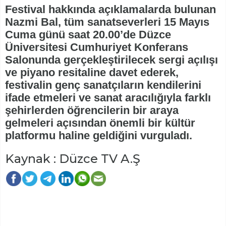
Festival hakkında açıklamalarda bulunan
Nazmi Bal, tüm sanatseverleri 15 Mayıs
Cuma günü saat 20.00’de Düzce
Üniversitesi Cumhuriyet Konferans
Salonunda gerçekleştirilecek sergi açılışı
ve piyano resitaline davet ederek,
festivalin genç sanatçıların kendilerini
ifade etmeleri ve sanat aracılığıyla farklı
şehirlerden öğrencilerin bir araya
gelmeleri açısından önemli bir kültür
platformu haline geldiğini vurguladı.
Kaynak : Düzce TV A.Ş