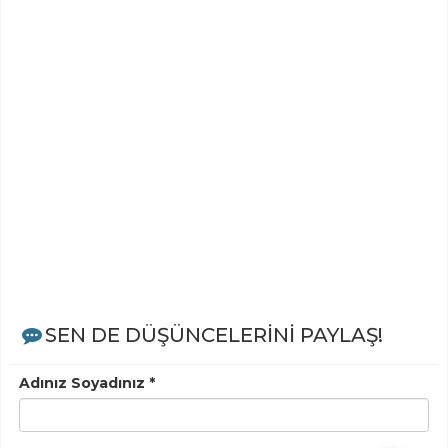
SEN DE DÜŞÜNCELERİNİ PAYLAŞ!
Adınız Soyadınız *