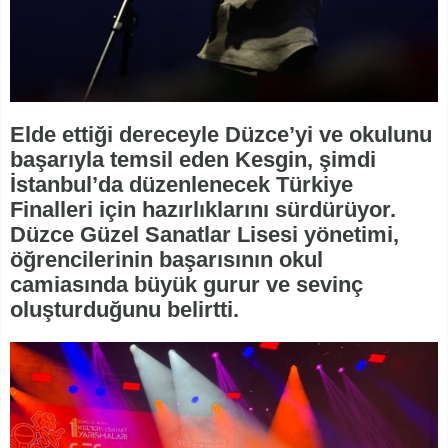
Elde ettiği dereceyle Düzce’yi ve okulunu
başarıyla temsil eden Kesgin, şimdi
İstanbul’da düzenlenecek Türkiye
Finalleri için hazırlıklarını sürdürüyor.
Düzce Güzel Sanatlar Lisesi yönetimi,
öğrencilerinin başarısının okul
camiasında büyük gurur ve sevinç
oluşturduğunu belirtti.