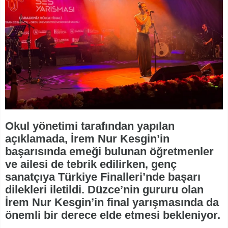
Okul yönetimi tarafından yapılan
açıklamada, İrem Nur Kesgin’in
başarısında emeği bulunan öğretmenler
ve ailesi de tebrik edilirken, genç
sanatçıya Türkiye Finalleri’nde başarı
dilekleri iletildi. Düzce’nin gururu olan
İrem Nur Kesgin’in final yarışmasında da
önemli bir derece elde etmesi bekleniyor.