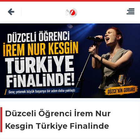
Düzceli Öğrenci İrem Nur
Kesgin Türkiye Finalinde