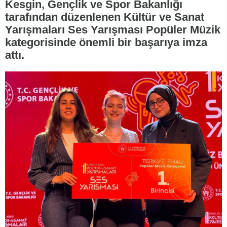
Kesgin, Gençlik ve Spor Bakanlığı
tarafından düzenlenen Kültür ve Sanat
Yarışmaları Ses Yarışması Popüler Müzik
kategorisinde önemli bir başarıya imza
attı.