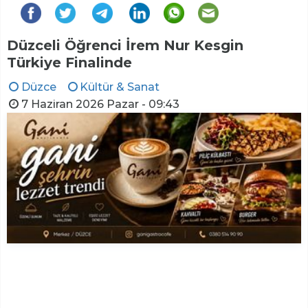
Düzceli Öğrenci İrem Nur Kesgin
Türkiye Finalinde
Düzce
Kültür & Sanat
7 Haziran 2026 Pazar - 09:43