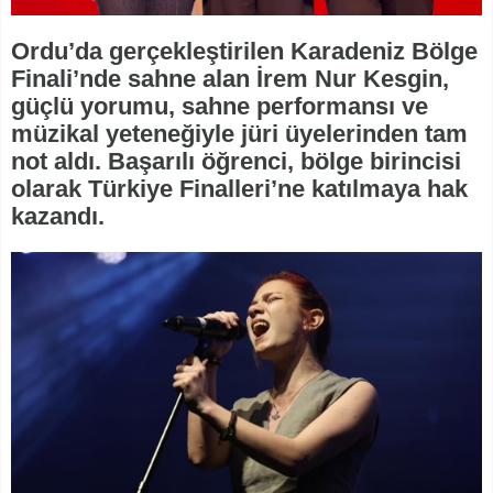
Ordu’da gerçekleştirilen Karadeniz Bölge
Finali’nde sahne alan İrem Nur Kesgin,
güçlü yorumu, sahne performansı ve
müzikal yeteneğiyle jüri üyelerinden tam
not aldı. Başarılı öğrenci, bölge birincisi
olarak Türkiye Finalleri’ne katılmaya hak
kazandı.